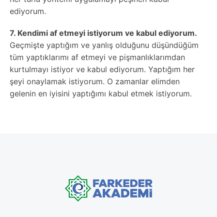
ediyorum.
7. Kendimi af etmeyi istiyorum ve kabul ediyorum.
Geçmişte yaptığım ve yanlış olduğunu düşündüğüm
tüm yaptıklarımı af etmeyi ve pişmanlıklarımdan
kurtulmayı istiyor ve kabul ediyorum. Yaptığım her
şeyi onaylamak istiyorum. O zamanlar elimden
gelenin en iyisini yaptığımı kabul etmek istiyorum.