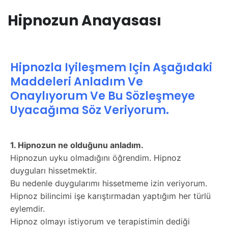
Hipnozun Anayasası
Hipnozla Iyileşmem Için Aşağıdaki
Maddeleri Anladım Ve
Onaylıyorum Ve Bu Sözleşmeye
Uyacağıma Söz Veriyorum.
1. Hipnozun ne olduğunu anladım.
Hipnozun uyku olmadığını öğrendim. Hipnoz
duyguları hissetmektir.
Bu nedenle duygularımı hissetmeme izin veriyorum.
Hipnoz bilincimi işe karıştırmadan yaptığım her türlü
eylemdir.
Hipnoz olmayı istiyorum ve terapistimin dediği