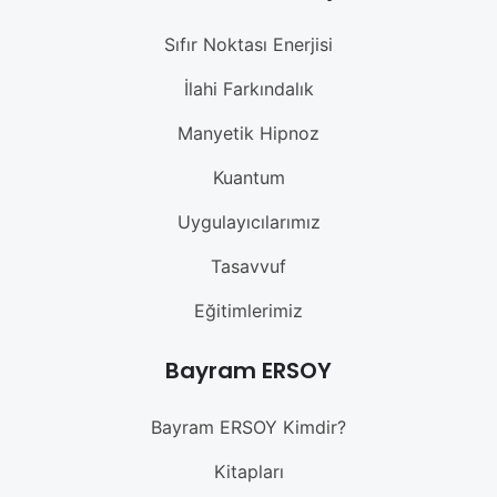
Sıfır Noktası Enerjisi
İlahi Farkındalık
Manyetik Hipnoz
Kuantum
Uygulayıcılarımız
Tasavvuf
Eğitimlerimiz
Bayram ERSOY
Bayram ERSOY Kimdir?
Kitapları