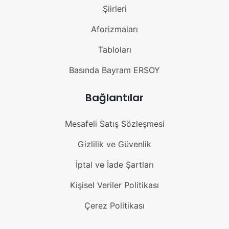
Şiirleri
Aforizmaları
Tabloları
Basında Bayram ERSOY
Bağlantılar
Mesafeli Satış Sözleşmesi
Gizlilik ve Güvenlik
İptal ve İade Şartları
Kişisel Veriler Politikası
Çerez Politikası