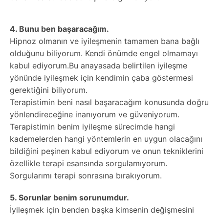
4. Bunu ben başaracağım.
Hipnoz olmanın ve iyileşmenin tamamen bana bağlı
olduğunu biliyorum. Kendi önümde engel olmamayı
kabul ediyorum.Bu anayasada belirtilen iyileşme
yönünde iyileşmek için kendimin çaba göstermesi
gerektiğini biliyorum.
Terapistimin beni nasıl başaracağım konusunda doğru
yönlendireceğine inanıyorum ve güveniyorum.
Terapistimin benim iyileşme sürecimde hangi
kademelerden hangi yöntemlerin en uygun olacağını
bildiğini peşinen kabul ediyorum ve onun tekniklerini
özellikle terapi esansında sorgulamıyorum.
Sorgularımı terapi sonrasına bırakıyorum.
5. Sorunlar benim sorunumdur.
İyileşmek için benden başka kimsenin değişmesini