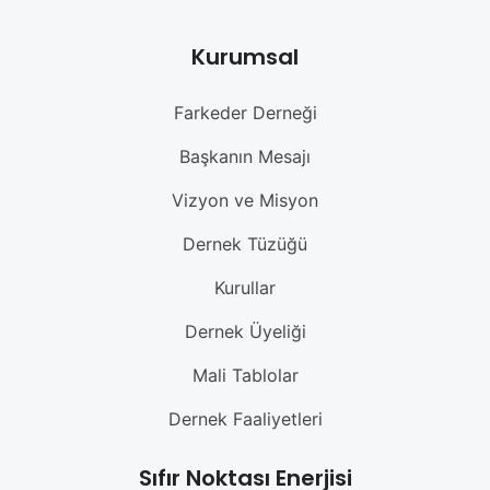
Kurumsal
Farkeder Derneği
Başkanın Mesajı
Vizyon ve Misyon
Dernek Tüzüğü
Kurullar
Dernek Üyeliği
Mali Tablolar
Dernek Faaliyetleri
Sıfır Noktası Enerjisi