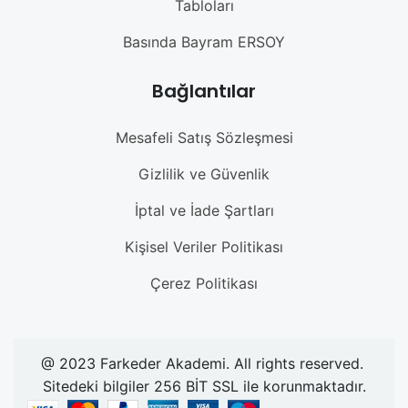
Tabloları
Basında Bayram ERSOY
Bağlantılar
Mesafeli Satış Sözleşmesi
Gizlilik ve Güvenlik
İptal ve İade Şartları
Kişisel Veriler Politikası
Çerez Politikası
@ 2023 Farkeder Akademi. All rights reserved.
Sitedeki bilgiler 256 BİT SSL ile korunmaktadır.