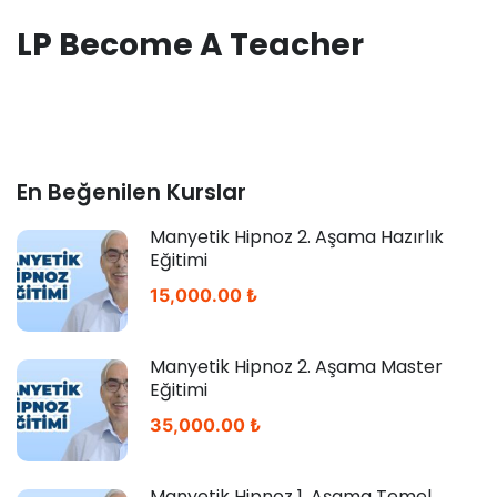
LP Become A Teacher
En Beğenilen Kurslar
Manyetik Hipnoz 2. Aşama Hazırlık
Eğitimi
15,000.00 ₺
Manyetik Hipnoz 2. Aşama Master
Eğitimi
35,000.00 ₺
Manyetik Hipnoz 1. Aşama Temel