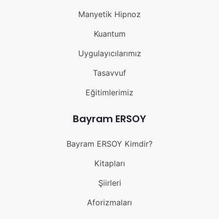
Manyetik Hipnoz
Kuantum
Uygulayıcılarımız
Tasavvuf
Eğitimlerimiz
Bayram ERSOY
Bayram ERSOY Kimdir?
Kitapları
Şiirleri
Aforizmaları