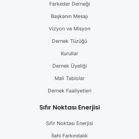
Farkeder Derneği
Başkanın Mesajı
Vizyon ve Misyon
Dernek Tüzüğü
Kurullar
Dernek Üyeliği
Mali Tablolar
Dernek Faaliyetleri
Sıfır Noktası Enerjisi
Sıfır Noktası Enerjisi
İlahi Farkındalık