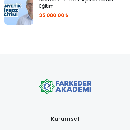
Eğitim
35,000.00 ₺
Kurumsal