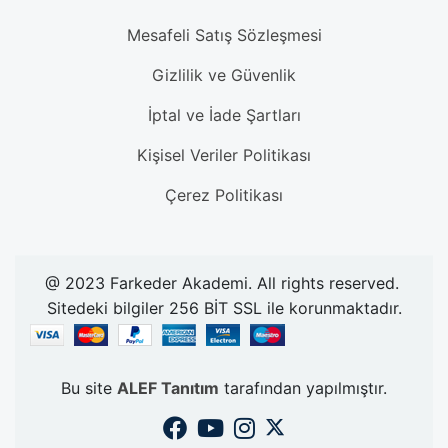
Mesafeli Satış Sözleşmesi
Gizlilik ve Güvenlik
İptal ve İade Şartları
Kişisel Veriler Politikası
Çerez Politikası
@ 2023 Farkeder Akademi. All rights reserved.
Sitedeki bilgiler 256 BİT SSL ile korunmaktadır.
Bu site
ALEF Tanıtım
tarafından yapılmıştır.