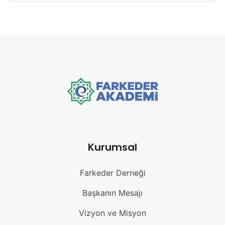
Kurumsal
Farkeder Derneği
Başkanın Mesajı
Vizyon ve Misyon