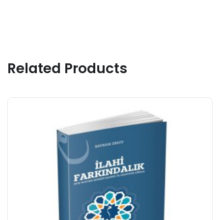
Related Products