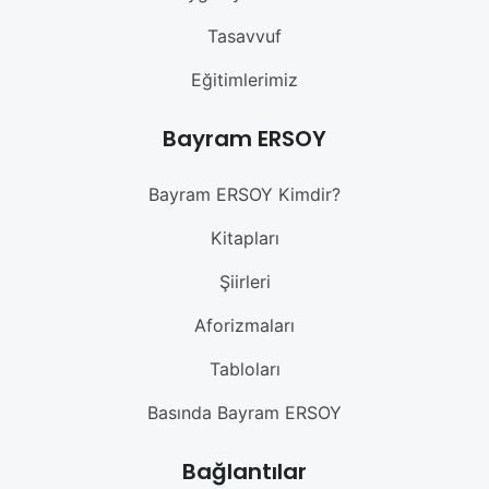
Tasavvuf
Eğitimlerimiz
Bayram ERSOY
Bayram ERSOY Kimdir?
Kitapları
Şiirleri
Aforizmaları
Tabloları
Basında Bayram ERSOY
Bağlantılar